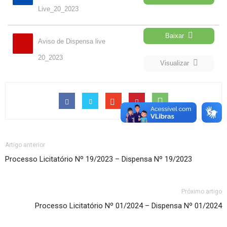
Live_20_2023
Baixar
Aviso de Dispensa live
20_2023
Visualizar
Artigo anterior
Processo Licitatório Nº 19/2023 – Dispensa Nº 19/2023
Próximo artigo
Processo Licitatório Nº 01/2024 – Dispensa Nº 01/2024