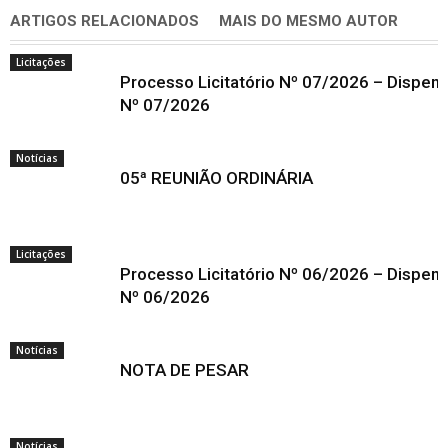
ARTIGOS RELACIONADOS
MAIS DO MESMO AUTOR
Licitações
Processo Licitatório Nº 07/2026 – Dispen
Nº 07/2026
Notícias
05ª REUNIÃO ORDINÁRIA
Licitações
Processo Licitatório Nº 06/2026 – Dispen
Nº 06/2026
Notícias
NOTA DE PESAR
Notícias