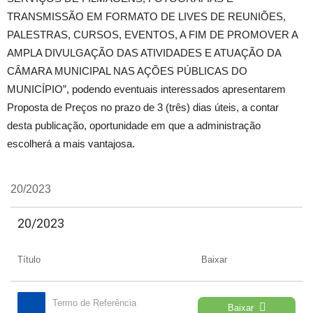
TRANSMISSÃO EM FORMATO DE LIVES DE REUNIÕES,
PALESTRAS, CURSOS, EVENTOS, A FIM DE PROMOVER A
AMPLA DIVULGAÇÃO DAS ATIVIDADES E ATUAÇÃO DA
CÂMARA MUNICIPAL NAS AÇÕES PÚBLICAS DO
MUNICÍPIO”, podendo eventuais interessados apresentarem
Proposta de Preços no prazo de 3 (três) dias úteis, a contar
desta publicação, oportunidade em que a administração
escolherá a mais vantajosa.
20/2023
20/2023
Título
Baixar
Termo de Referência
Baixar