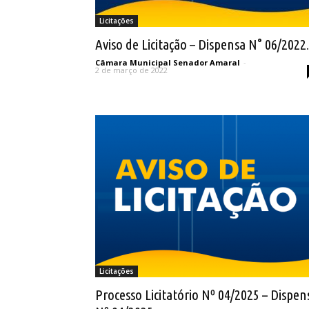
Licitações
Aviso de Licitação – Dispensa N° 06/2022.
Câmara Municipal Senador Amaral
-
2 de março de 2022
Licitações
Processo Licitatório Nº 04/2025 – Dispen