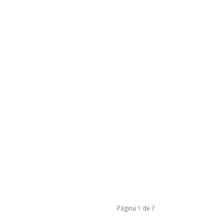
Página 1 de 7