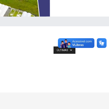
ÚLTIMAS