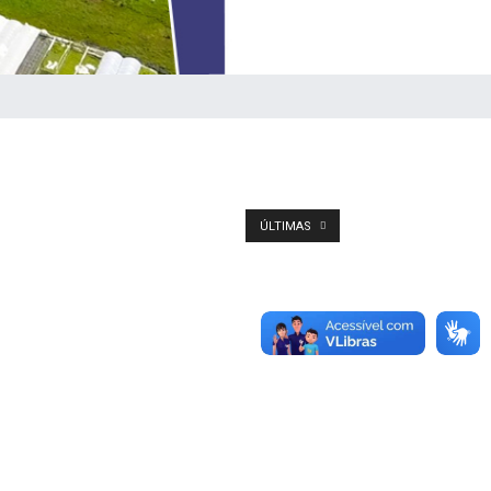
ÚLTIMAS