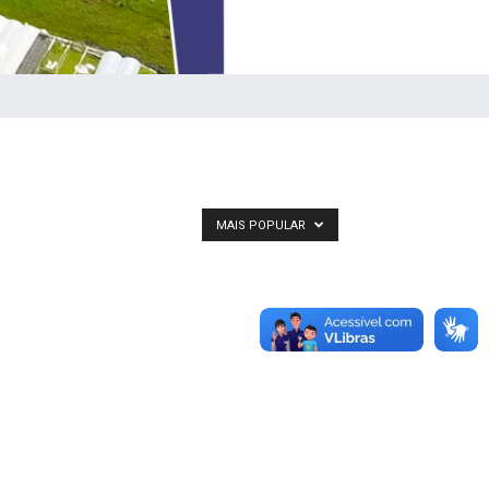
MAIS POPULAR